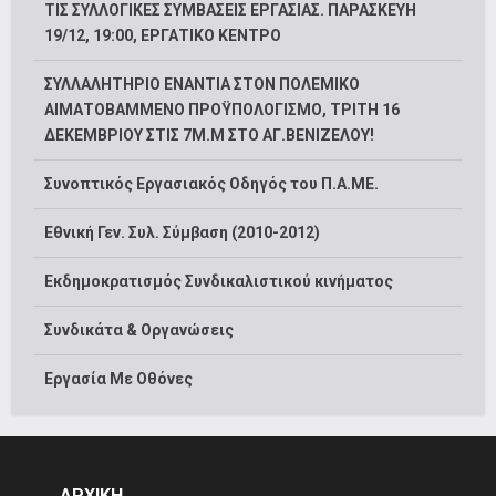
ΤΙΣ ΣΥΛΛΟΓΙΚΕΣ ΣΥΜΒΑΣΕΙΣ ΕΡΓΑΣΙΑΣ. ΠΑΡΑΣΚΕΥΗ
19/12, 19:00, ΕΡΓΑΤΙΚΟ ΚΕΝΤΡΟ
ΣΥΛΛΑΛΗΤΗΡΙΟ ΕΝΑΝΤΙΑ ΣΤΟΝ ΠΟΛΕΜΙΚΟ
ΑΙΜΑΤΟΒΑΜΜΕΝΟ ΠΡΟΫΠΟΛΟΓΙΣΜΟ, ΤΡΙΤΗ 16
ΔΕΚΕΜΒΡΙΟΥ ΣΤΙΣ 7Μ.Μ ΣΤΟ ΑΓ.ΒΕΝΙΖΕΛΟΥ!
Συνοπτικός Εργασιακός Οδηγός του Π.Α.ΜΕ.
Εθνική Γεν. Συλ. Σύμβαση (2010-2012)
Εκδημοκρατισμός Συνδικαλιστικού κινήματος
Συνδικάτα & Οργανώσεις
Εργασία Με Οθόνες
ΑΡΧΙΚΗ