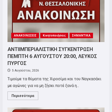
ΑΝΑΚΟΙΝΩΣΕΙΣ
Κινητοποιήσεις
ΣΗΜΑΝΤΙΚΑ
ΑΝΤΙΙΜΠΕΡΙΑΛΙΣΤΙΚΗ ΣΥΓΚΕΝΤΡΩΣΗ
ΠΕΜΠΤΗ 6 ΑΥΓΟΥΣΤΟΥ 20:00, ΛΕΥΚΟΣ
ΠΥΡΓΟΣ
5 Αυγούστου, 2026
Τιμούμε τα θύματα της Χιροσίμα και του Ναγκασάκι
με αγώνες για να μη ζήσει ποτέ ξανά η...
Read
Περισσότερα
more
about
ΑΝΤΙΙΜΠΕΡΙΑΛΙΣΤΙΚΗ
ΣΥΓΚΕΝΤΡΩΣΗ