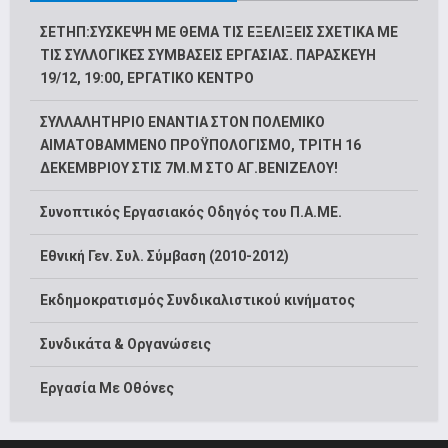
ΣΕΤΗΠ:ΣΥΣΚΕΨΗ ΜΕ ΘΕΜΑ ΤΙΣ ΕΞΕΛΙΞΕΙΣ ΣΧΕΤΙΚΑ ΜΕ
ΤΙΣ ΣΥΛΛΟΓΙΚΕΣ ΣΥΜΒΑΣΕΙΣ ΕΡΓΑΣΙΑΣ. ΠΑΡΑΣΚΕΥΗ
19/12, 19:00, ΕΡΓΑΤΙΚΟ ΚΕΝΤΡΟ
ΣΥΛΛΑΛΗΤΗΡΙΟ ΕΝΑΝΤΙΑ ΣΤΟΝ ΠΟΛΕΜΙΚΟ
ΑΙΜΑΤΟΒΑΜΜΕΝΟ ΠΡΟΫΠΟΛΟΓΙΣΜΟ, ΤΡΙΤΗ 16
ΔΕΚΕΜΒΡΙΟΥ ΣΤΙΣ 7Μ.Μ ΣΤΟ ΑΓ.ΒΕΝΙΖΕΛΟΥ!
Συνοπτικός Εργασιακός Οδηγός του Π.Α.ΜΕ.
Εθνική Γεν. Συλ. Σύμβαση (2010-2012)
Εκδημοκρατισμός Συνδικαλιστικού κινήματος
Συνδικάτα & Οργανώσεις
Εργασία Με Οθόνες