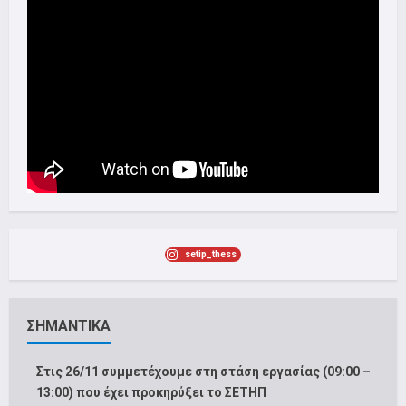
setip_thess
ΣΗΜΑΝΤΙΚΑ
Στις 26/11 συμμετέχουμε στη στάση εργασίας (09:00 –
13:00) που έχει προκηρύξει το ΣΕΤΗΠ