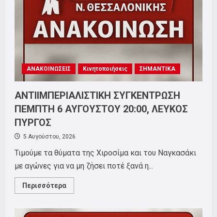
ΑΝΑΚΟΙΝΩΣΕΙΣ
Κινητοποιήσεις
ΣΗΜΑΝΤΙΚΑ
ΑΝΤΙΙΜΠΕΡΙΑΛΙΣΤΙΚΗ ΣΥΓΚΕΝΤΡΩΣΗ
ΠΕΜΠΤΗ 6 ΑΥΓΟΥΣΤΟΥ 20:00, ΛΕΥΚΟΣ
ΠΥΡΓΟΣ
5 Αυγούστου, 2026
Τιμούμε τα θύματα της Χιροσίμα και του Ναγκασάκι
με αγώνες για να μη ζήσει ποτέ ξανά η...
Read
Περισσότερα
more
about
ΑΝΤΙΙΜΠΕΡΙΑΛΙΣΤΙΚΗ
ΣΥΓΚΕΝΤΡΩΣΗ