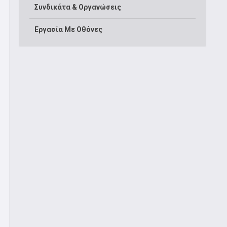
Συνδικάτα & Οργανώσεις
Εργασία Με Οθόνες