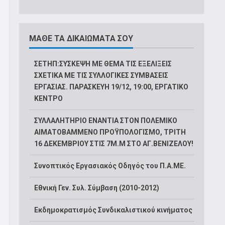
ΜΑΘΕ ΤΑ ΔΙΚΑΙΩΜΑΤΑ ΣΟΥ
ΣΕΤΗΠ:ΣΥΣΚΕΨΗ ΜΕ ΘΕΜΑ ΤΙΣ ΕΞΕΛΙΞΕΙΣ
ΣΧΕΤΙΚΑ ΜΕ ΤΙΣ ΣΥΛΛΟΓΙΚΕΣ ΣΥΜΒΑΣΕΙΣ
ΕΡΓΑΣΙΑΣ. ΠΑΡΑΣΚΕΥΗ 19/12, 19:00, ΕΡΓΑΤΙΚΟ
ΚΕΝΤΡΟ
ΣΥΛΛΑΛΗΤΗΡΙΟ ΕΝΑΝΤΙΑ ΣΤΟΝ ΠΟΛΕΜΙΚΟ
ΑΙΜΑΤΟΒΑΜΜΕΝΟ ΠΡΟΫΠΟΛΟΓΙΣΜΟ, ΤΡΙΤΗ
16 ΔΕΚΕΜΒΡΙΟΥ ΣΤΙΣ 7Μ.Μ ΣΤΟ ΑΓ.ΒΕΝΙΖΕΛΟΥ!
Συνοπτικός Εργασιακός Οδηγός του Π.Α.ΜΕ.
Εθνική Γεν. Συλ. Σύμβαση (2010-2012)
Εκδημοκρατισμός Συνδικαλιστικού κινήματος