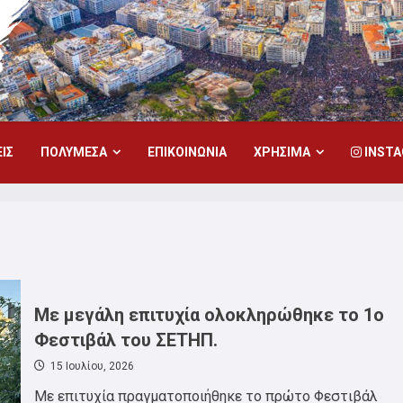
ΙΣ
ΠΟΛΥΜΕΣΑ
ΕΠΙΚΟΙΝΩΝΙΑ
ΧΡΗΣΙΜΑ
INST
Με μεγάλη επιτυχία ολοκληρώθηκε το 1ο
Φεστιβάλ του ΣΕΤΗΠ.
15 Ιουλίου, 2026
Με επιτυχία πραγματοποιήθηκε το πρώτο Φεστιβάλ