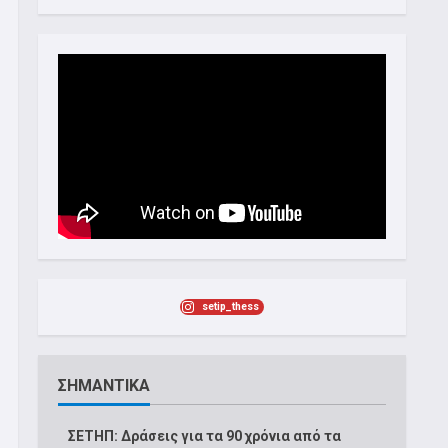
setip_thess
ΣΗΜΑΝΤΙΚΑ
ΣΕΤΗΠ: Δράσεις για τα 90 χρόνια από τα