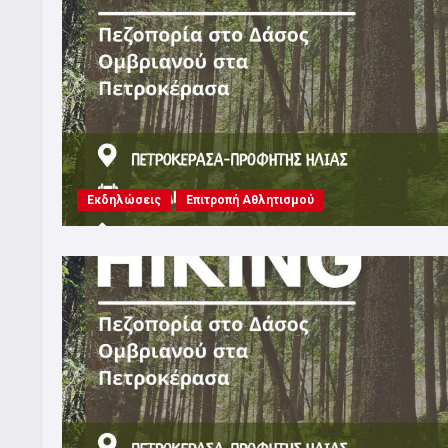
Εκδηλώσεις
Επιτροπή Αθλητισμού