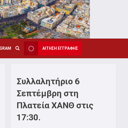
AGRAM
ΑΙΤΗΣΗ ΕΓΓΡΑΦΗΣ
Συλλαλητήριο 6
Σεπτέμβρη στη
Πλατεία ΧΑΝΘ στις
17:30.