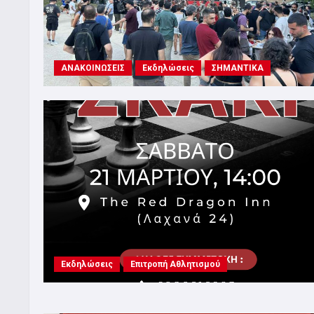
ΑΝΑΚΟΙΝΩΣΕΙΣ
Εκδηλώσεις
ΣΗΜΑΝΤΙΚΑ
Εκδηλώσεις
Επιτροπή Αθλητισμού