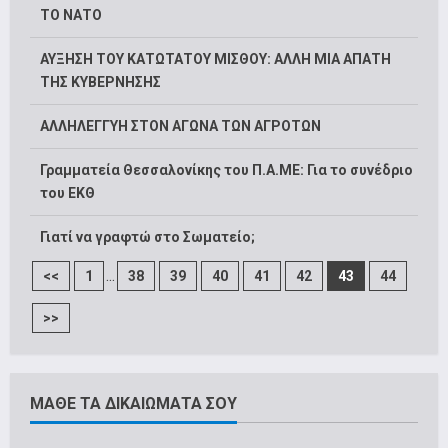
ΤΟ ΝΑΤΟ
ΑΥΞΗΣΗ ΤΟΥ ΚΑΤΩΤΑΤΟΥ ΜΙΣΘΟΥ: ΑΛΛΗ ΜΙΑ ΑΠΑΤΗ
ΤΗΣ ΚΥΒΕΡΝΗΣΗΣ
ΑΛΛΗΛΕΓΓΥΗ ΣΤΟΝ ΑΓΩΝΑ ΤΩΝ ΑΓΡΟΤΩΝ
Γραμματεία Θεσσαλονίκης του Π.Α.ΜΕ: Για το συνέδριο
του ΕΚΘ
Γιατί να γραφτώ στο Σωματείο;
...
<<
1
38
39
40
41
42
43
44
>>
ΜΑΘΕ ΤΑ ΔΙΚΑΙΩΜΑΤΑ ΣΟΥ