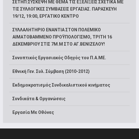
ΣΕΤΗΠ:ΣΥΣΚΕΨΗ ΜΕ ΘΕΜΑ ΤΙΣ ΕΞΕΛΙΞΕΙΣ ΣΧΕΤΙΚΑ ΜΕ
ΤΙΣ ΣΥΛΛΟΓΙΚΕΣ ΣΥΜΒΑΣΕΙΣ ΕΡΓΑΣΙΑΣ. ΠΑΡΑΣΚΕΥΗ
19/12, 19:00, ΕΡΓΑΤΙΚΟ ΚΕΝΤΡΟ
ΣΥΛΛΑΛΗΤΗΡΙΟ ΕΝΑΝΤΙΑ ΣΤΟΝ ΠΟΛΕΜΙΚΟ
ΑΙΜΑΤΟΒΑΜΜΕΝΟ ΠΡΟΫΠΟΛΟΓΙΣΜΟ, ΤΡΙΤΗ 16
ΔΕΚΕΜΒΡΙΟΥ ΣΤΙΣ 7Μ.Μ ΣΤΟ ΑΓ.ΒΕΝΙΖΕΛΟΥ!
Συνοπτικός Εργασιακός Οδηγός του Π.Α.ΜΕ.
Εθνική Γεν. Συλ. Σύμβαση (2010-2012)
Εκδημοκρατισμός Συνδικαλιστικού κινήματος
Συνδικάτα & Οργανώσεις
Εργασία Με Οθόνες