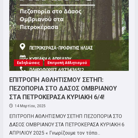
Εκδηλώσεις
Επιτροπή Αθλητισμού
ΕΠΙΤΡΟΠΗ ΑΘΛΗΤΙΣΜΟΥ ΣΕΤΗΠ:
ΠΕΖΟΠΟΡΙΑ ΣΤΟ ΔΑΣΟΣ ΟΜΒΡΙΑΝΟΥ
ΣΤΑ ΠΕΤΡΟΚΕΡΑΣΑ ΚΥΡΙΑΚΗ 6/4!
14 Μαρτίου, 2025
ΕΠΙΤΡΟΠΗ ΑΘΛΗΤΙΣΜΟΥ ΣΕΤΗΠ ΠΕΖΟΠΟΡΙΑ ΣΤΟ
ΔΑΣΟΣ ΟΜΒΡΙΑΝΟΥ ΣΤΑ ΠΕΤΡΟΚΕΡΑΣΑ ΚΥΡΙΑΚΗ 6
ΑΠΡΙΛΙΟΥ 2025 « Γνωρίζουμε τον τόπο...