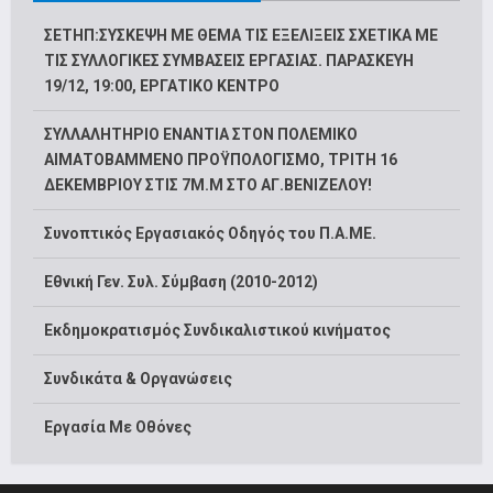
ΣΕΤΗΠ:ΣΥΣΚΕΨΗ ΜΕ ΘΕΜΑ ΤΙΣ ΕΞΕΛΙΞΕΙΣ ΣΧΕΤΙΚΑ ΜΕ
ΤΙΣ ΣΥΛΛΟΓΙΚΕΣ ΣΥΜΒΑΣΕΙΣ ΕΡΓΑΣΙΑΣ. ΠΑΡΑΣΚΕΥΗ
19/12, 19:00, ΕΡΓΑΤΙΚΟ ΚΕΝΤΡΟ
ΣΥΛΛΑΛΗΤΗΡΙΟ ΕΝΑΝΤΙΑ ΣΤΟΝ ΠΟΛΕΜΙΚΟ
ΑΙΜΑΤΟΒΑΜΜΕΝΟ ΠΡΟΫΠΟΛΟΓΙΣΜΟ, ΤΡΙΤΗ 16
ΔΕΚΕΜΒΡΙΟΥ ΣΤΙΣ 7Μ.Μ ΣΤΟ ΑΓ.ΒΕΝΙΖΕΛΟΥ!
Συνοπτικός Εργασιακός Οδηγός του Π.Α.ΜΕ.
Εθνική Γεν. Συλ. Σύμβαση (2010-2012)
Εκδημοκρατισμός Συνδικαλιστικού κινήματος
Συνδικάτα & Οργανώσεις
Εργασία Με Οθόνες