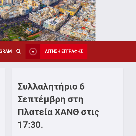
AGRAM
ΑΙΤΗΣΗ ΕΓΓΡΑΦΗΣ
Συλλαλητήριο 6
Σεπτέμβρη στη
Πλατεία ΧΑΝΘ στις
17:30.