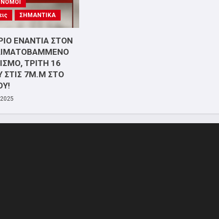
- ΝΟΜΟΙ
εις
ΣΗΜΑΝΤΙΚΑ
ΙΟ ΕΝΑΝΤΙΑ ΣΤΟΝ
ΑΙΜΑΤΟΒΑΜΜΕΝΟ
ΣΜΟ, ΤΡΙΤΗ 16
 ΣΤΙΣ 7Μ.Μ ΣΤΟ
ΟΥ!
 2025