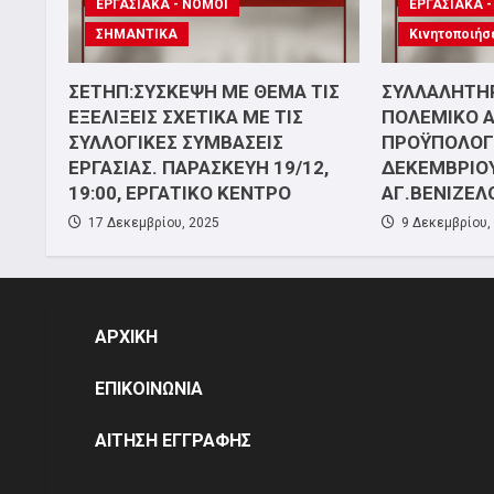
ΕΡΓΑΣΙΑΚΑ - ΝΟΜΟΙ
ΕΡΓΑΣΙΑΚΑ 
ΣΗΜΑΝΤΙΚΑ
Κινητοποιήσ
ΣΕΤΗΠ:ΣΥΣΚΕΨΗ ΜΕ ΘΕΜΑ ΤΙΣ
ΣΥΛΛΑΛΗΤΗΡ
ΕΞΕΛΙΞΕΙΣ ΣΧΕΤΙΚΑ ΜΕ ΤΙΣ
ΠΟΛΕΜΙΚΟ 
ΣΥΛΛΟΓΙΚΕΣ ΣΥΜΒΑΣΕΙΣ
ΠΡΟΫΠΟΛΟΓΙ
ΕΡΓΑΣΙΑΣ. ΠΑΡΑΣΚΕΥΗ 19/12,
ΔΕΚΕΜΒΡΙΟΥ
19:00, ΕΡΓΑΤΙΚΟ ΚΕΝΤΡΟ
ΑΓ.ΒΕΝΙΖΕΛ
17 Δεκεμβρίου, 2025
9 Δεκεμβρίου,
ΑΡΧΙΚΗ
ΕΠΙΚΟΙΝΩΝΙΑ
ΑΙΤΗΣΗ ΕΓΓΡΑΦΗΣ