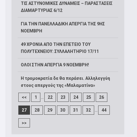
ΤΙΣ ΑΣΤΥΝΟΜΙΚΕΣ ΔΥΝΑΜΕΙΣ – ΠΑΡΑΣΤΑΣΕΙΣ
ΔΙΑΜΑΡΤΥΡΙΑΣ 6/12
ΓΙΑ ΤΗΝ ΠΑΝΕΛΛΑΔΙΚΗ ΑΠΕΡΓΙΑ ΤΗΣ 9ΗΣ
ΝΟΕΜΒΡΗ
49 ΧΡΟΝΙΑ ΑΠΟ ΤΗΝ ΕΠΕΤΕΙΟ ΤΟΥ
ΠΟΛΥΤΕΧΝΕΙΟΥ: ΣΥΛΛΑΛΗΤΗΡΙΟ 17/11
ΟΛΟΙ ΣΤΗΝ ΑΠΕΡΓΙΑ 9 ΝΟΕΜΒΡΗ!
Η τρομοκρατία δε θα περάσει. Αλληλεγγύη
στους απεργούς της «Μαλαματίνα»
...
<<
1
22
23
24
25
26
...
27
28
29
30
31
32
44
>>