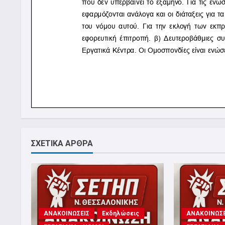
ΣΧΕΤΙΚΑ ΑΡΘΡΑ
ΑΝΑΚΟΙΝΩΣΕΙΣ
Εκδηλώσεις
ΑΝΑΚΟΙΝΩΣΕ