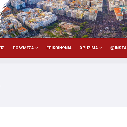
ΙΣ
ΠΟΛΥΜΕΣΑ
ΕΠΙΚΟΙΝΩΝΙΑ
ΧΡΗΣΙΜΑ
INST
ς