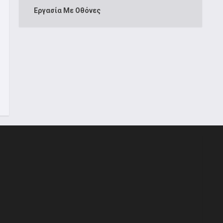
Εργασία Με Οθόνες