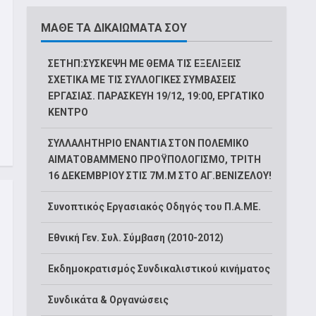
ΜΑΘΕ ΤΑ ΔΙΚΑΙΩΜΑΤΑ ΣΟΥ
ΣΕΤΗΠ:ΣΥΣΚΕΨΗ ΜΕ ΘΕΜΑ ΤΙΣ ΕΞΕΛΙΞΕΙΣ
ΣΧΕΤΙΚΑ ΜΕ ΤΙΣ ΣΥΛΛΟΓΙΚΕΣ ΣΥΜΒΑΣΕΙΣ
ΕΡΓΑΣΙΑΣ. ΠΑΡΑΣΚΕΥΗ 19/12, 19:00, ΕΡΓΑΤΙΚΟ
ΚΕΝΤΡΟ
ΣΥΛΛΑΛΗΤΗΡΙΟ ΕΝΑΝΤΙΑ ΣΤΟΝ ΠΟΛΕΜΙΚΟ
ΑΙΜΑΤΟΒΑΜΜΕΝΟ ΠΡΟΫΠΟΛΟΓΙΣΜΟ, ΤΡΙΤΗ
16 ΔΕΚΕΜΒΡΙΟΥ ΣΤΙΣ 7Μ.Μ ΣΤΟ ΑΓ.ΒΕΝΙΖΕΛΟΥ!
Συνοπτικός Εργασιακός Οδηγός του Π.Α.ΜΕ.
Εθνική Γεν. Συλ. Σύμβαση (2010-2012)
Εκδημοκρατισμός Συνδικαλιστικού κινήματος
Συνδικάτα & Οργανώσεις