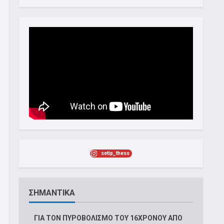
setip_thess
ΣΗΜΑΝΤΙΚΑ
ΓΙΑ ΤΟΝ ΠΥΡΟΒΟΛΙΣΜΟ ΤΟΥ 16ΧΡΟΝΟΥ ΑΠΟ