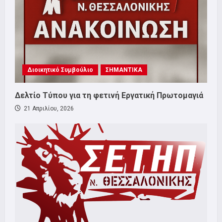
Διοικητικό Συμβούλιο
ΣΗΜΑΝΤΙΚΑ
Δελτίο Τύπου για τη φετινή Εργατική Πρωτομαγιά
21 Απριλίου, 2026