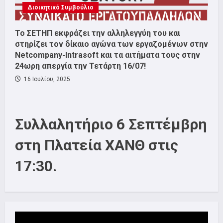
Διοικητικό Συμβούλιο
Το ΣΕΤΗΠ εκφράζει την αλληλεγγύη του και
στηρίζει τον δίκαιο αγώνα των εργαζομένων στην
Netcompany-Intrasoft και τα αιτήματα τους στην
24ωρη απεργία την Τετάρτη 16/07!
16 Ιουλίου, 2025
Συλλαλητήριο 6 Σεπτέμβρη
στη Πλατεία ΧΑΝΘ στις
17:30.