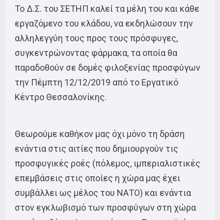
Το Δ.Σ. του ΣΕΤΗΠ καλεί τα μέλη του και κάθε
εργαζόμενο του κλάδου, να εκδηλώσουν την
αλληλεγγύη τους προς τους πρόσφυγες,
συγκεντρώνοντας φάρμακα, τα οποία θα
παραδοθούν σε δομές φιλοξενίας προσφύγων
την Πέμπτη 12/12/2019 από το Εργατικό
Κέντρο Θεσσαλονίκης.
Θεωρούμε καθήκον μας όχι μόνο τη δράση
ενάντια στις αιτίες που δημιουργούν τις
προσφυγικές ροές (πόλεμος, ιμπεριαλιστικές
επεμβάσεις στις οποίες η χώρα μας έχει
συμβάλλει ως μέλος του ΝΑΤΟ) και ενάντια
στον εγκλωβισμό των προσφύγων στη χώρα