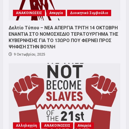
ΑΝΑΚΟΙΝΩΣΕΙΣ
Απεργία
Διοικητικό Συμβούλιο
Δελτίο Τύπου – ΝΕΑ ΑΠΕΡΓΙΑ ΤΡΙΤΗ 14 ΟΚΤΩΒΡΗ
ΕΝΑΝΤΙΑ ΣΤΟ ΝΟΜΟΣΧΕΔΙΟ ΤΕΡΑΤΟΥΡΓΗΜΑ ΤΗΣ
ΚΥΒΕΡΝΗΣΗΣ ΓΙΑ ΤΟ 13ΩΡΟ ΠΟΥ ΦΕΡΝΕΙ ΠΡΟΣ
ΨΗΦΙΣΗ ΣΤΗΝ ΒΟΥΛΗ
9 Οκτωβρίου, 2025
Αλληλεγγύη
ΑΝΑΚΟΙΝΩΣΕΙΣ
Απεργία