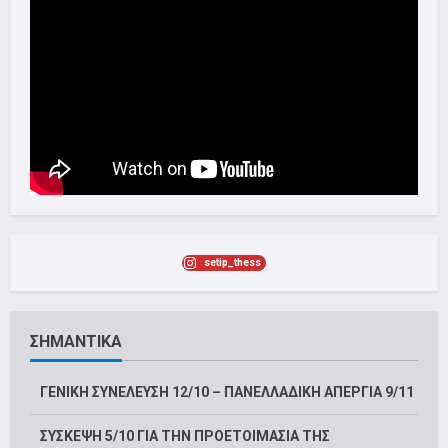
setip_thess
ΣΗΜΑΝΤΙΚΑ
ΓΕΝΙΚΗ ΣΥΝΕΛΕΥΣΗ 12/10 – ΠΑΝΕΛΛΑΔΙΚΗ ΑΠΕΡΓΙΑ 9/11
ΣΥΣΚΕΨΗ 5/10 ΓΙΑ ΤΗΝ ΠΡΟΕΤΟΙΜΑΣΙΑ ΤΗΣ