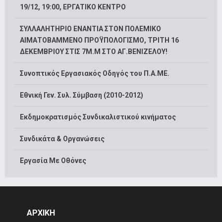
19/12, 19:00, ΕΡΓΑΤΙΚΟ ΚΕΝΤΡΟ
ΣΥΛΛΑΛΗΤΗΡΙΟ ΕΝΑΝΤΙΑ ΣΤΟΝ ΠΟΛΕΜΙΚΟ
ΑΙΜΑΤΟΒΑΜΜΕΝΟ ΠΡΟΫΠΟΛΟΓΙΣΜΟ, ΤΡΙΤΗ 16
ΔΕΚΕΜΒΡΙΟΥ ΣΤΙΣ 7Μ.Μ ΣΤΟ ΑΓ.ΒΕΝΙΖΕΛΟΥ!
Συνοπτικός Εργασιακός Οδηγός του Π.Α.ΜΕ.
Εθνική Γεν. Συλ. Σύμβαση (2010-2012)
Εκδημοκρατισμός Συνδικαλιστικού κινήματος
Συνδικάτα & Οργανώσεις
Εργασία Με Οθόνες
ΑΡΧΙΚΗ