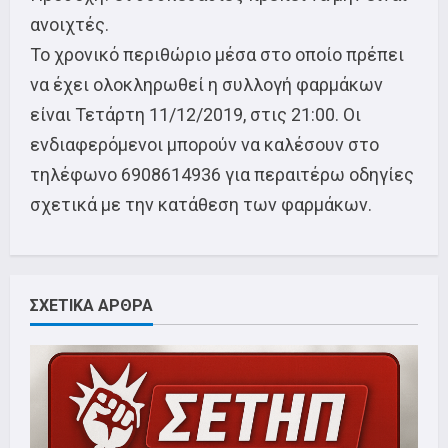
ανοιχτές.
Το χρονικό περιθώριο μέσα στο οποίο πρέπει
να έχει ολοκληρωθεί η συλλογή φαρμάκων
είναι Τετάρτη 11/12/2019, στις 21:00. Οι
ενδιαφερόμενοι μπορούν να καλέσουν στο
τηλέφωνο 6908614936 για περαιτέρω οδηγίες
σχετικά με την κατάθεση των φαρμάκων.
ΣΧΕΤΙΚΑ ΑΡΘΡΑ