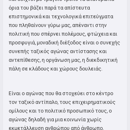
όρια του βάζει παρά τα απίστευτα
επιστημονικά και τεχνολογικά επιτεύγματα
που πληθαίνουν γύρω μας, απέναντι στην
πολιτική που σπέρνει πολέμους, φτώχεια και
προσφυγιά, μοναδική διέξοδος είναι ο συνεχής
συνεπής ταξικός αγώνας αντίστασης και
αντεπίθεσης, η οργάνωση μας, η διεκδικητική
πάλη σε κλάδους και χώρους δουλειάς.
Είναι ο αγώνας που θα στοχεύει στο κέντρο
τον ταξικό αντίπαλο, τους επιχειρηματικούς
ομίλους και το πολιτικό προσωπικό τους, ο
αγώνας δηλαδή για μια κοινωνία χωρίς
εκμετάλλευση ανθρώπου από άνθρωπο.