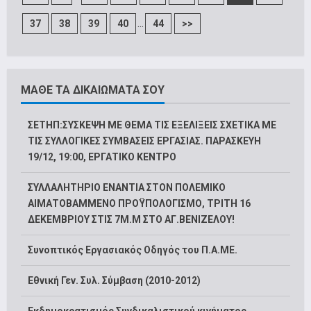
...
37
38
39
40
44
>>
ΜΑΘΕ ΤΑ ΔΙΚΑΙΩΜΑΤΑ ΣΟΥ
ΣΕΤΗΠ:ΣΥΣΚΕΨΗ ΜΕ ΘΕΜΑ ΤΙΣ ΕΞΕΛΙΞΕΙΣ ΣΧΕΤΙΚΑ ΜΕ
ΤΙΣ ΣΥΛΛΟΓΙΚΕΣ ΣΥΜΒΑΣΕΙΣ ΕΡΓΑΣΙΑΣ. ΠΑΡΑΣΚΕΥΗ
19/12, 19:00, ΕΡΓΑΤΙΚΟ ΚΕΝΤΡΟ
ΣΥΛΛΑΛΗΤΗΡΙΟ ΕΝΑΝΤΙΑ ΣΤΟΝ ΠΟΛΕΜΙΚΟ
ΑΙΜΑΤΟΒΑΜΜΕΝΟ ΠΡΟΫΠΟΛΟΓΙΣΜΟ, ΤΡΙΤΗ 16
ΔΕΚΕΜΒΡΙΟΥ ΣΤΙΣ 7Μ.Μ ΣΤΟ ΑΓ.ΒΕΝΙΖΕΛΟΥ!
Συνοπτικός Εργασιακός Οδηγός του Π.Α.ΜΕ.
Εθνική Γεν. Συλ. Σύμβαση (2010-2012)