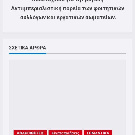
Αντιιμπεριαλιστική πορεία των φοιτητικών
συλλόγων και εργατικών σωματείων.
ΣΧΕΤΙΚΑ ΑΡΘΡΑ
ΑΝΑΚΟΙΝΩΣΕΙΣ
Κινητοποιήσεις
ΣΗΜΑΝΤΙΚΑ