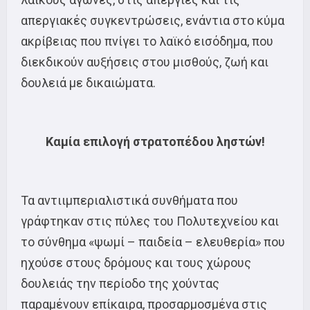
απεργιακές συγκεντρώσεις, ενάντια στο κύμα
ακρίβειας που πνίγει το λαϊκό εισόδημα, που
διεκδικούν αυξήσεις στου μισθούς, ζωή και
δουλειά με δικαιώματα.
Καμία επιλογή στρατοπέδου ληστών!
Τα αντιιμπεριαλιστικά συνθήματα που
γράφτηκαν στις πύλες του Πολυτεχνείου και
το σύνθημα «ψωμί – παιδεία – ελευθερία» που
ηχούσε στους δρόμους και τους χώρους
δουλειάς την περίοδο της χούντας
παραμένουν επίκαιρα, προσαρμοσμένα στις