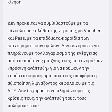
κίνηση.
Δεν πρόκειται να συμβιβαστούμε με τα
ψίχουλα, με καλάθια της ντροπής, με Voucher
και Pass, με τα επιδόματα-κοροϊδία των
επιχειρηματικών ομίλων. Δεν δεχόμαστε να
πληρώνουμε τον λογαριασμό της ενέργειας
από τις πράσινες μπίζνες τους που ονομάζουν
«πράσινη ανάπτυξη» για να κρύψουν την
τεράστια κερδοφορία που τους αποφέρει η
αξιοποίηση λιμνάζοντος κεφαλαίου με τις
ΑΠΕ. Δεν δεχόμαστε να πληρώνουμε τις
κρίσεις τους, την ανάπτυξη τους, τους
πολέμους τους.