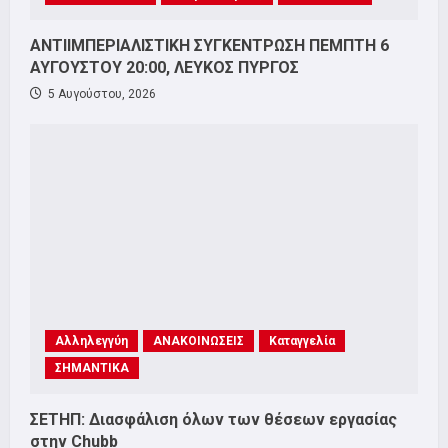
ΑΝΤΙΙΜΠΕΡΙΑΛΙΣΤΙΚΗ ΣΥΓΚΕΝΤΡΩΣΗ ΠΕΜΠΤΗ 6
ΑΥΓΟΥΣΤΟΥ 20:00, ΛΕΥΚΟΣ ΠΥΡΓΟΣ
5 Αυγούστου, 2026
Αλληλεγγύη
ΑΝΑΚΟΙΝΩΣΕΙΣ
Καταγγελία
ΣΗΜΑΝΤΙΚΑ
ΣΕΤΗΠ: Διασφάλιση όλων των θέσεων εργασίας
στην Chubb