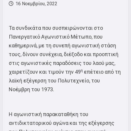
16 Νοεμβρίου, 2022
Τα συνδικάτα που συσπειρώνονται στο
Πανεργατικό Αγωνιστικό Μέτωπο, που
καθημερινά, με τη συνεπή αγωνιστική στάση
τους, δίνουν συνέχεια, διέξοδο και προοπτική
στις αγωνιστικές παραδόσεις του λαού μας,
η
χαιρετίζουν και τιμούν την 49
επέτειο από τη
λαϊκή εξέγερση του Πολυτεχνείο, του
Νοέμβρη του 1973.
Η αγωνιστική παρακαταθήκη του
αντιδικτατορικού αγώνα και της εξέγερσης