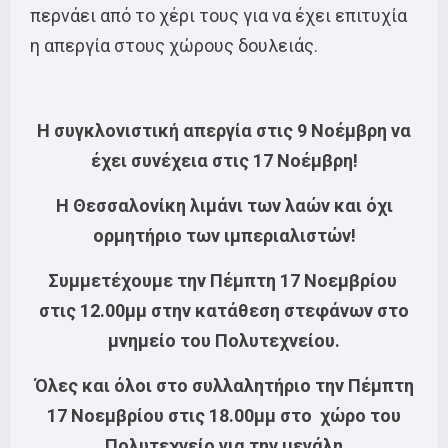
περνάει από το χέρι τους για να έχει επιτυχία
η απεργία στους χώρους δουλειάς.
Η συγκλονιστική απεργία στις 9 Νοέμβρη να
έχει συνέχεια στις 17 Νοέμβρη!
Η Θεσσαλονίκη λιμάνι των λαών και όχι
ορμητήριο των ιμπεριαλιστών!
Συμμετέχουμε την Πέμπτη 17 Νοεμβρίου
στις 12.00μμ στην κατάθεση στεφάνων στο
μνημείο του Πολυτεχνείου.
Όλες και όλοι στο συλλαλητήριο την Πέμπτη
17 Νοεμβρίου στις 18.00μμ στο χώρο του
Πολυτεχνείο για την μεγάλη