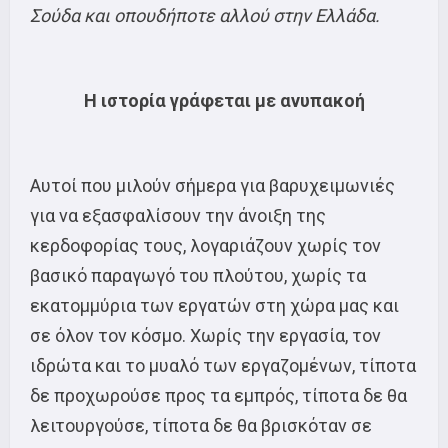
Σούδα και οπουδήποτε αλλού στην Ελλάδα.
Η ιστορία γράφεται με ανυπακοή
Αυτοί που μιλούν σήμερα για βαρυχειμωνιές
για να εξασφαλίσουν την άνοιξη της
κερδοφορίας τους, λογαριάζουν χωρίς τον
βασικό παραγωγό του πλούτου, χωρίς τα
εκατομμύρια των εργατών στη χώρα μας και
σε όλον τον κόσμο. Χωρίς την εργασία, τον
ιδρώτα και το μυαλό των εργαζομένων, τίποτα
δε προχωρούσε προς τα εμπρός, τίποτα δε θα
λειτουργούσε, τίποτα δε θα βρισκόταν σε