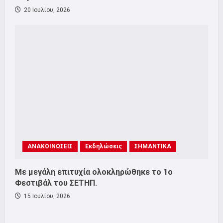
20 Ιουλίου, 2026
ΑΝΑΚΟΙΝΩΣΕΙΣ
Εκδηλώσεις
ΣΗΜΑΝΤΙΚΑ
Με μεγάλη επιτυχία ολοκληρώθηκε το 1ο
Φεστιβάλ του ΣΕΤΗΠ.
15 Ιουλίου, 2026