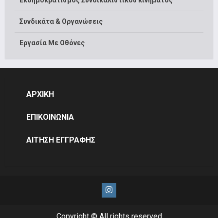
Εκδημοκρατισμός Συνδικαλιστικού κινήματος
Συνδικάτα & Οργανώσεις
Εργασία Με Οθόνες
ΑΡΧΙΚΗ
ΕΠΙΚΟΙΝΩΝΙΑ
ΑΙΤΗΣΗ ΕΓΓΡΑΦΗΣ
Instagram
Copyright © All rights reserved