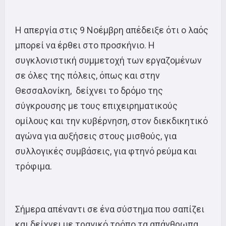
Η απεργία στις 9 Νοέμβρη απέδειξε ότι ο λαός
μπορεί να έρθει στο προσκήνιο. Η
συγκλονιστική συμμετοχή των εργαζομένων
σε όλες της πόλεις, όπως και στην
Θεσσαλονίκη, δείχνει το δρόμο της
σύγκρουσης με τους επιχειρηματικούς
ομίλους και την κυβέρνηση, στον διεκδικητικό
αγώνα για αυξήσεις στους μισθούς, για
συλλογικές συμβάσεις, για φτηνό ρεύμα και
τρόφιμα.
Σήμερα απέναντι σε ένα σύστημα που σαπίζει
και δείχνει με τραγικό τρόπο τα απάνθρωπα