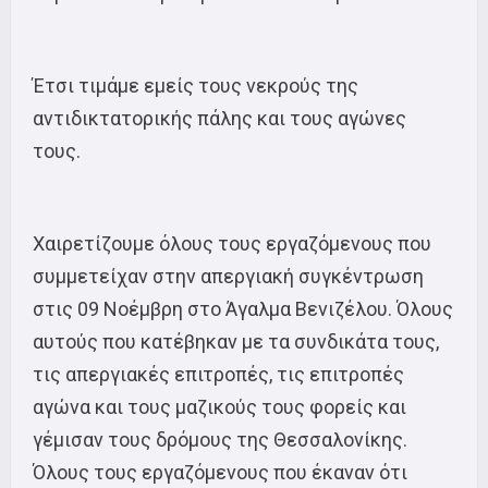
Έτσι τιμάμε εμείς τους νεκρούς της
αντιδικτατορικής πάλης και τους αγώνες
τους.
Χαιρετίζουμε όλους τους εργαζόμενους που
συμμετείχαν στην απεργιακή συγκέντρωση
στις 09 Νοέμβρη στο Άγαλμα Βενιζέλου. Όλους
αυτούς που κατέβηκαν με τα συνδικάτα τους,
τις απεργιακές επιτροπές, τις επιτροπές
αγώνα και τους μαζικούς τους φορείς και
γέμισαν τους δρόμους της Θεσσαλονίκης.
Όλους τους εργαζόμενους που έκαναν ότι