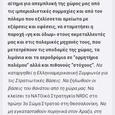
αίτημα για απεμπλοκή της χώρας μας από
τις ιμπεριαλιστικές συμμαχίες και από τον
πόλεμο που εξελίσσεται αμείωτα με
εξάρσεις και υφέσεις, να σταματήσει η
παροχή «γη και ύδωρ» στους εκμεταλλευτές
μας και στις πολεμικές μηχανές τους, που
μετατρέπουν τις υποδομές της χώρας, τα
λιμάνια και τα αεροδρόμια σε “ορμητήρια
πολέμου” αλλά και πιθανούς “στόχους”.
Να
καταργηθεί η Ελληνοαμερικανική Συμφωνία για
τις Στρατιωτικές Βάσεις. Να ξηλωθούν οι
βάσεις του θανάτου από τη χώρα μας.
Να
κλείσει το ΝΑΤΟικό Στρατηγείο NRDC στο
πρώην 3ο Σώμα Στρατού στη Θεσσαλονίκη
. Να
μη εγκατασταθούν πυρηνικά στον Άραξο, στη