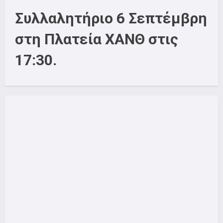
Συλλαλητήριο 6 Σεπτέμβρη
στη Πλατεία ΧΑΝΘ στις
17:30.