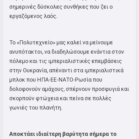
σημερινές δύσκολες συνθήκες που ζει ο
εργαζόμενος λαός.
Το «Πολυτεχνείο» μας καλεί να μείνουμε
ανυπότακτοι, να διαδηλώσουμε ενάντια στον
πόλεμο και τις ιμπεριαλιστικές επεμβάσεις
στην Ουκρανία, απέναντι στα ιμπεριαλιστικά
μπλοκ που ΗΠΑ-ΕΕ-ΝΑΤΟ-Ρωσία που
δολοφονούν αμάχους, σπέρνουν προσφυγιά και
σκορπούν φτώχεια και πείνα σε πολλές
γωνιές του πλανήτη.
Αποκτάει ιδιαίτερη βαρύτητα σήμερα το