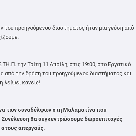
 του προηγούμενου διαστήματος ήταν μια γεύση από
χίζουμε.
ΤΗ.Π. την Τρίτη 11 Απρίλη, στις 19:00, στο Εργατικό
α από την δράση του προηγούμενου διαστήματος και
η λείψει κανείς!
γώνα των συναδέλφων στη Μαλαματίνα που
κή Συνέλευση θα συγκεντρώσουμε δωροεπιταγές
 στους απεργούς.