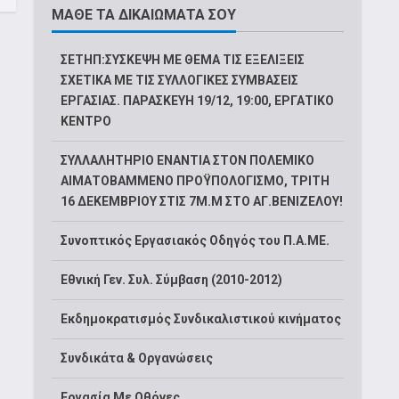
ΜΑΘΕ ΤΑ ΔΙΚΑΙΩΜΑΤΑ ΣΟΥ
ΣΕΤΗΠ:ΣΥΣΚΕΨΗ ΜΕ ΘΕΜΑ ΤΙΣ ΕΞΕΛΙΞΕΙΣ
ΣΧΕΤΙΚΑ ΜΕ ΤΙΣ ΣΥΛΛΟΓΙΚΕΣ ΣΥΜΒΑΣΕΙΣ
ΕΡΓΑΣΙΑΣ. ΠΑΡΑΣΚΕΥΗ 19/12, 19:00, ΕΡΓΑΤΙΚΟ
ΚΕΝΤΡΟ
ΣΥΛΛΑΛΗΤΗΡΙΟ ΕΝΑΝΤΙΑ ΣΤΟΝ ΠΟΛΕΜΙΚΟ
ΑΙΜΑΤΟΒΑΜΜΕΝΟ ΠΡΟΫΠΟΛΟΓΙΣΜΟ, ΤΡΙΤΗ
16 ΔΕΚΕΜΒΡΙΟΥ ΣΤΙΣ 7Μ.Μ ΣΤΟ ΑΓ.ΒΕΝΙΖΕΛΟΥ!
Συνοπτικός Εργασιακός Οδηγός του Π.Α.ΜΕ.
Εθνική Γεν. Συλ. Σύμβαση (2010-2012)
Εκδημοκρατισμός Συνδικαλιστικού κινήματος
Συνδικάτα & Οργανώσεις
Εργασία Με Οθόνες