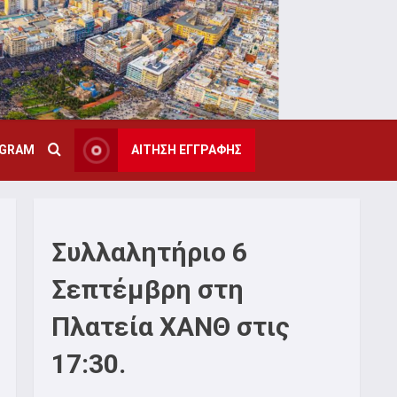
AGRAM
ΑΙΤΗΣΗ ΕΓΓΡΑΦΗΣ
Συλλαλητήριο 6
Σεπτέμβρη στη
Πλατεία ΧΑΝΘ στις
17:30.