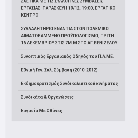
ΣΧΕΤΙΚΑ ΜΕ ΤΙΣ ΣΥΛΛΟΓΙΚΕΣ ΣΥΜΒΑΣΕΙΣ
ΕΡΓΑΣΙΑΣ. ΠΑΡΑΣΚΕΥΗ 19/12, 19:00, ΕΡΓΑΤΙΚΟ
ΚΕΝΤΡΟ
ΣΥΛΛΑΛΗΤΗΡΙΟ ΕΝΑΝΤΙΑ ΣΤΟΝ ΠΟΛΕΜΙΚΟ
ΑΙΜΑΤΟΒΑΜΜΕΝΟ ΠΡΟΫΠΟΛΟΓΙΣΜΟ, ΤΡΙΤΗ
16 ΔΕΚΕΜΒΡΙΟΥ ΣΤΙΣ 7Μ.Μ ΣΤΟ ΑΓ.ΒΕΝΙΖΕΛΟΥ!
Συνοπτικός Εργασιακός Οδηγός του Π.Α.ΜΕ.
Εθνική Γεν. Συλ. Σύμβαση (2010-2012)
Εκδημοκρατισμός Συνδικαλιστικού κινήματος
Συνδικάτα & Οργανώσεις
Εργασία Με Οθόνες