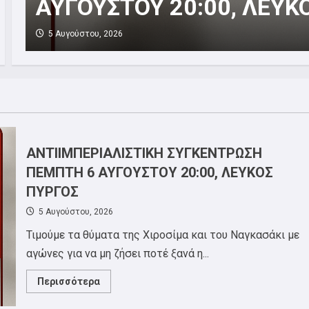
στην Chubb
20 Ιουλίου, 2026
ΑΝΤΙΙΜΠΕΡΙΑΛΙΣΤΙΚΗ ΣΥΓΚΕΝΤΡΩΣΗ
ΠΕΜΠΤΗ 6 ΑΥΓΟΥΣΤΟΥ 20:00, ΛΕΥΚΟΣ
ΠΥΡΓΟΣ
5 Αυγούστου, 2026
Τιμούμε τα θύματα της Χιροσίμα και του Ναγκασάκι με
αγώνες για να μη ζήσει ποτέ ξανά η...
Read
Περισσότερα
more
about