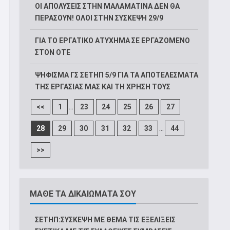
ΟΙ ΑΠΟΛΥΣΕΙΣ ΣΤΗΝ ΜΑΛΑΜΑΤΙΝΑ ΔΕΝ ΘΑ
ΠΕΡΑΣΟΥΝ! ΟΛΟΙ ΣΤΗΝ ΣΥΣΚΕΨΗ 29/9
ΓΙΑ ΤΟ ΕΡΓΑΤΙΚΟ ΑΤΥΧΗΜΑ ΣΕ ΕΡΓΑΖΟΜΕΝΟ
ΣΤΟΝ ΟΤΕ
ΨΗΦΙΣΜΑ ΓΣ ΣΕΤΗΠ 5/9 ΓΙΑ ΤΑ ΑΠΟΤΕΛΕΣΜΑΤΑ
ΤΗΣ ΕΡΓΑΣΙΑΣ ΜΑΣ ΚΑΙ ΤΗ ΧΡΗΣΗ ΤΟΥΣ
...
<<
1
23
24
25
26
27
...
28
29
30
31
32
33
44
>>
ΜΑΘΕ ΤΑ ΔΙΚΑΙΩΜΑΤΑ ΣΟΥ
ΣΕΤΗΠ:ΣΥΣΚΕΨΗ ΜΕ ΘΕΜΑ ΤΙΣ ΕΞΕΛΙΞΕΙΣ