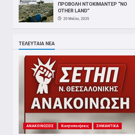
ΛΕΥΚΟΣ ΠΥΡΓΟΣ
ΠΡΟΒΟΛΗ ΝΤΟΚΙΜΑΝΤΕΡ “NO
OTHER LAND”
20 Μαΐου, 2025
ΤΕΛΕΥΤΑΙΑ ΝΕΑ
ΑΝΑΚΟΙΝΩΣΕΙΣ
Κινητοποιήσεις
ΣΗΜΑΝΤΙΚΑ