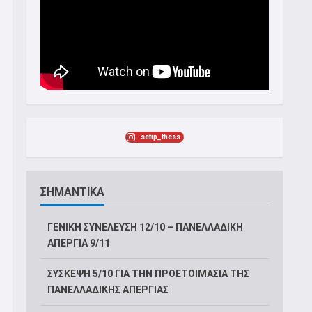
setip_thess
ΣΗΜΑΝΤΙΚΑ
ΓΕΝΙΚΗ ΣΥΝΕΛΕΥΣΗ 12/10 – ΠΑΝΕΛΛΑΔΙΚΗ
ΑΠΕΡΓΙΑ 9/11
ΣΥΣΚΕΨΗ 5/10 ΓΙΑ ΤΗΝ ΠΡΟΕΤΟΙΜΑΣΙΑ ΤΗΣ
ΠΑΝΕΛΛΑΔΙΚΗΣ ΑΠΕΡΓΙΑΣ