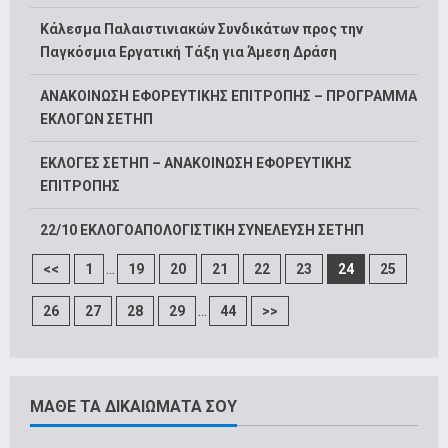
Κάλεσμα Παλαιστινιακών Συνδικάτων προς την
Παγκόσμια Εργατική Τάξη για Άμεση Δράση
ΑΝΑΚΟΙΝΩΣΗ ΕΦΟΡΕΥΤΙΚΗΣ ΕΠΙΤΡΟΠΗΣ – ΠΡΟΓΡΑΜΜΑ
ΕΚΛΟΓΩΝ ΣΕΤΗΠ
ΕΚΛΟΓΕΣ ΣΕΤΗΠ – ΑΝΑΚΟΙΝΩΣΗ ΕΦΟΡΕΥΤΙΚΗΣ
ΕΠΙΤΡΟΠΗΣ
22/10 ΕΚΛΟΓΟΑΠΟΛΟΓΙΣΤΙΚΗ ΣΥΝΕΛΕΥΣΗ ΣΕΤΗΠ
...
<<
1
19
20
21
22
23
24
25
...
26
27
28
29
44
>>
ΜΑΘΕ ΤΑ ΔΙΚΑΙΩΜΑΤΑ ΣΟΥ