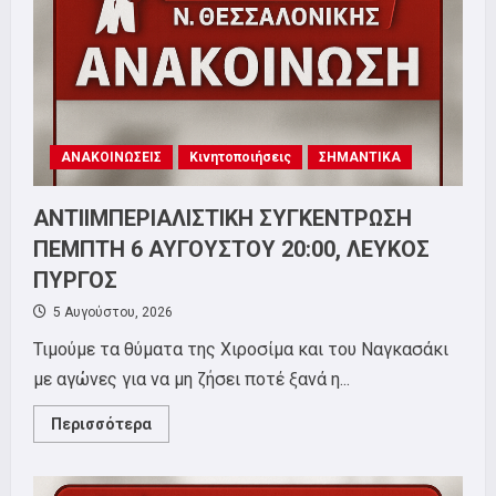
ΑΝΑΚΟΙΝΩΣΕΙΣ
Κινητοποιήσεις
ΣΗΜΑΝΤΙΚΑ
ΑΝΤΙΙΜΠΕΡΙΑΛΙΣΤΙΚΗ ΣΥΓΚΕΝΤΡΩΣΗ
ΠΕΜΠΤΗ 6 ΑΥΓΟΥΣΤΟΥ 20:00, ΛΕΥΚΟΣ
ΠΥΡΓΟΣ
5 Αυγούστου, 2026
Τιμούμε τα θύματα της Χιροσίμα και του Ναγκασάκι
με αγώνες για να μη ζήσει ποτέ ξανά η...
Read
Περισσότερα
more
about
ΑΝΤΙΙΜΠΕΡΙΑΛΙΣΤΙΚΗ
ΣΥΓΚΕΝΤΡΩΣΗ