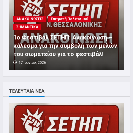
ΑΝΑΚΟΙΝΩΣΕΙΣ
Επιτροπή Πολιτισμού
ΣΗΜΑΝΤΙΚΑ
1o Φεστιβάλ ΣΕΤΗΠ: Ανακοίνωση –
κάλεσμα για την συμβολή των μελών
του σωματείου για το φεστιβάλ!
17 Ιουνίου, 2026
ΤΕΛΕΥΤΑΙΑ ΝΕΑ