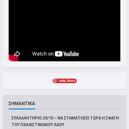
setip_thess
ΣΗΜΑΝΤΙΚΑ
ΣΥΛΛΑΛΗΤΗΡΙΟ 29/10 – ΝΑ ΣΤΑΜΑΤΗΣΕΙ ΤΩΡΑ Η ΣΦΑΓΗ
ΤΟΥ ΠΑΛΑΙΣΤΙΝΙΑΚΟΥ ΛΑΟΥ