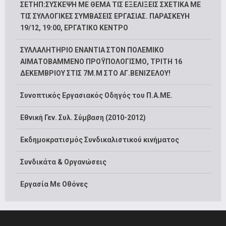
ΣΕΤΗΠ:ΣΥΣΚΕΨΗ ΜΕ ΘΕΜΑ ΤΙΣ ΕΞΕΛΙΞΕΙΣ ΣΧΕΤΙΚΑ ΜΕ
ΤΙΣ ΣΥΛΛΟΓΙΚΕΣ ΣΥΜΒΑΣΕΙΣ ΕΡΓΑΣΙΑΣ. ΠΑΡΑΣΚΕΥΗ
19/12, 19:00, ΕΡΓΑΤΙΚΟ ΚΕΝΤΡΟ
ΣΥΛΛΑΛΗΤΗΡΙΟ ΕΝΑΝΤΙΑ ΣΤΟΝ ΠΟΛΕΜΙΚΟ
ΑΙΜΑΤΟΒΑΜΜΕΝΟ ΠΡΟΫΠΟΛΟΓΙΣΜΟ, ΤΡΙΤΗ 16
ΔΕΚΕΜΒΡΙΟΥ ΣΤΙΣ 7Μ.Μ ΣΤΟ ΑΓ.ΒΕΝΙΖΕΛΟΥ!
Συνοπτικός Εργασιακός Οδηγός του Π.Α.ΜΕ.
Εθνική Γεν. Συλ. Σύμβαση (2010-2012)
Εκδημοκρατισμός Συνδικαλιστικού κινήματος
Συνδικάτα & Οργανώσεις
Εργασία Με Οθόνες