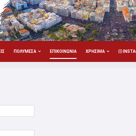
ΙΣ
ΠΟΛΥΜΕΣΑ
ΕΠΙΚΟΙΝΩΝΙΑ
ΧΡΗΣΙΜΑ
INST