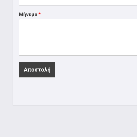
Μήνυμα
*
Αποστολή