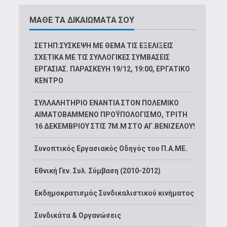
ΜΑΘΕ ΤΑ ΔΙΚΑΙΩΜΑΤΑ ΣΟΥ
ΣΕΤΗΠ:ΣΥΣΚΕΨΗ ΜΕ ΘΕΜΑ ΤΙΣ ΕΞΕΛΙΞΕΙΣ
ΣΧΕΤΙΚΑ ΜΕ ΤΙΣ ΣΥΛΛΟΓΙΚΕΣ ΣΥΜΒΑΣΕΙΣ
ΕΡΓΑΣΙΑΣ. ΠΑΡΑΣΚΕΥΗ 19/12, 19:00, ΕΡΓΑΤΙΚΟ
ΚΕΝΤΡΟ
ΣΥΛΛΑΛΗΤΗΡΙΟ ΕΝΑΝΤΙΑ ΣΤΟΝ ΠΟΛΕΜΙΚΟ
ΑΙΜΑΤΟΒΑΜΜΕΝΟ ΠΡΟΫΠΟΛΟΓΙΣΜΟ, ΤΡΙΤΗ
16 ΔΕΚΕΜΒΡΙΟΥ ΣΤΙΣ 7Μ.Μ ΣΤΟ ΑΓ.ΒΕΝΙΖΕΛΟΥ!
Συνοπτικός Εργασιακός Οδηγός του Π.Α.ΜΕ.
Εθνική Γεν. Συλ. Σύμβαση (2010-2012)
Εκδημοκρατισμός Συνδικαλιστικού κινήματος
Συνδικάτα & Οργανώσεις