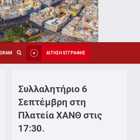
AGRAM
ΑΙΤΗΣΗ ΕΓΓΡΑΦΗΣ
Συλλαλητήριο 6
Σεπτέμβρη στη
Πλατεία ΧΑΝΘ στις
17:30.