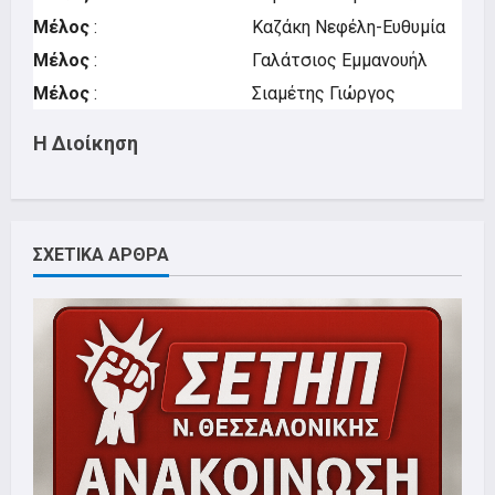
Μέλος
: Καζάκη Νεφέλη-Ευθυμία
Μέλος
: Γαλάτσιος Εμμανουήλ
Μέλος
: Σιαμέτης Γιώργος
Η Διοίκηση
ΣΧΕΤΙΚΑ ΑΡΘΡΑ