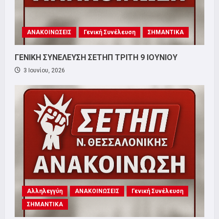
ΑΝΑΚΟΙΝΩΣΕΙΣ
Γενική Συνέλευση
ΣΗΜΑΝΤΙΚΑ
ΓΕΝΙΚΗ ΣΥΝΕΛΕΥΣΗ ΣΕΤΗΠ ΤΡΙΤΗ 9 ΙΟΥΝΙΟΥ
3 Ιουνίου, 2026
Αλληλεγγύη
ΑΝΑΚΟΙΝΩΣΕΙΣ
Γενική Συνέλευση
ΣΗΜΑΝΤΙΚΑ