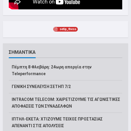
setip_thess
ΣΗΜΑΝΤΙΚΑ
Πέμπτη 8 Φλεβάρη: 24ωρη απεργία στην
Teleperformance
ΓΕΝΙΚΗ ΣΥΝΕΛΕΥΣΗ ΣΕΤΗΠ 7/2
INTRACOM TELECOM: ΧΑΙΡΕΤΙΖΟΥΜΕ ΤΙΣ ΑΓΩΝΙΣΤΙΚΕΣ
ΑΠΟΦΑΣΕΙΣ ΤΩΝ ΣΥΝΑΔΕΛΦΩΝ
ΙΠΤΗΛ-ΕΚΕΤΑ: ΧΤΙΖΟΥΜΕ ΤΕΙΧΟΣ ΠΡΟΣΤΑΣΙΑΣ
ΑΠΕΝΑΝΤΙ ΣΤΙΣ ΑΠΟΛΥΣΕΙΣ