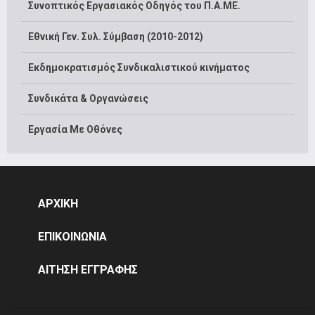
Συνοπτικός Εργασιακός Οδηγός του Π.Α.ΜΕ.
Εθνική Γεν. Συλ. Σύμβαση (2010-2012)
Εκδημοκρατισμός Συνδικαλιστικού κινήματος
Συνδικάτα & Οργανώσεις
Εργασία Με Οθόνες
ΑΡΧΙΚΗ
ΕΠΙΚΟΙΝΩΝΙΑ
ΑΙΤΗΣΗ ΕΓΓΡΑΦΗΣ