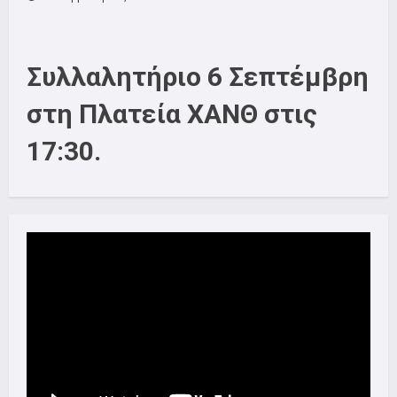
Συλλαλητήριο 6 Σεπτέμβρη
στη Πλατεία ΧΑΝΘ στις
17:30.