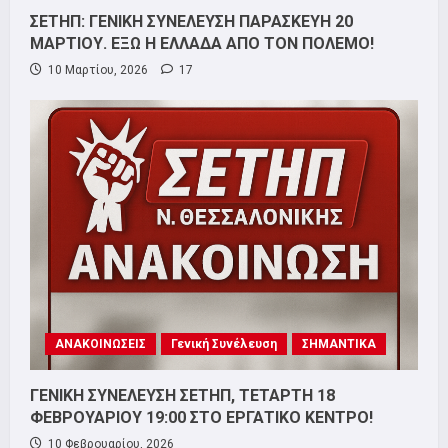
ΣΕΤΗΠ: ΓΕΝΙΚΗ ΣΥΝΕΛΕΥΣΗ ΠΑΡΑΣΚΕΥΗ 20
ΜΑΡΤΙΟΥ. ΕΞΩ Η ΕΛΛΑΔΑ ΑΠΟ ΤΟΝ ΠΟΛΕΜΟ!
10 Μαρτίου, 2026
17
ΑΝΑΚΟΙΝΩΣΕΙΣ
Γενική Συνέλευση
ΣΗΜΑΝΤΙΚΑ
ΓΕΝΙΚΗ ΣΥΝΕΛΕΥΣΗ ΣΕΤΗΠ, ΤΕΤΑΡΤΗ 18
ΦΕΒΡΟΥΑΡΙΟΥ 19:00 ΣΤΟ ΕΡΓΑΤΙΚΟ ΚΕΝΤΡΟ!
10 Φεβρουαρίου, 2026