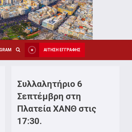
AGRAM
ΑΙΤΗΣΗ ΕΓΓΡΑΦΗΣ
Συλλαλητήριο 6
Σεπτέμβρη στη
Πλατεία ΧΑΝΘ στις
17:30.