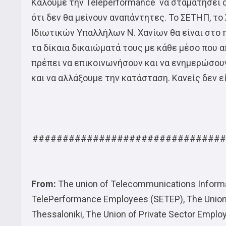
Καλούμε την Teleperformance να σταματήσει 
ότι δεν θα μείνουν αναπάντητες. Το ΣΕΤΗΠ, τ
Ιδιωτικών Υπαλλήλων Ν. Χανίων θα είναι στο
τα δίκαια δικαιώματά τους με κάθε μέσο που α
πρέπει να επικοινωνήσουν και να ενημερώσουν
και να αλλάξουμε την κατάσταση. Κανείς δεν εί
################################
From:
The union of Telecommunications Informat
TelePerformance Employees (SETEP), The Union
Thessaloniki, The Union of Private Sector Emplo