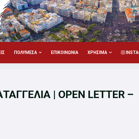
ΙΣ
ΠΟΛΥΜΕΣΑ
ΕΠΙΚΟΙΝΩΝΙΑ
ΧΡΗΣΙΜΑ
INST
ΤΑΓΓΕΛΙΑ | OPEN LETTER –