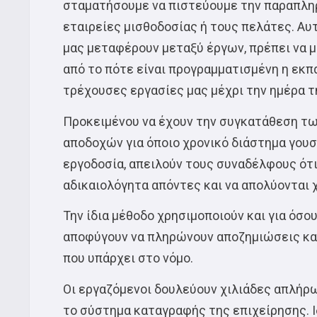
σταματήσουμε να πιστεύουμε την παραπληρ
εταιρείες μισθοδοσίας ή τους πελάτες. Αυτ
μας μεταφέρουν μεταξύ έργων, πρέπει να μ
από το πότε είναι προγραμματισμένη η εκπ
τρέχουσες εργασίες μας μέχρι την ημέρα 
Προκειμένου να έχουν την συγκατάθεση τω
αποδοχών για όποιο χρονικό διάστημα γουσ
εργοδοσία, απειλούν τους συναδέλφους ότι
αδικαιολόγητα απόντες και να απολύονται
Την ίδια μέθοδο χρησιμοποιούν και για όσο
αποφύγουν να πληρώνουν αποζημιώσεις και
που υπάρχει στο νόμο.
Οι εργαζόμενοι δουλεύουν χιλιάδες απλήρ
το σύστημα καταγραφής της επιχείρησης. Ιδ