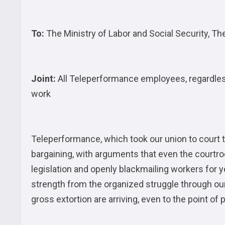
To:
The Ministry of Labor and Social Security, T
Joint:
All Teleperformance employees, regardles
work
Teleperformance, which took our union to court to
bargaining, with arguments that even the courtro
legislation and openly blackmailing workers for 
strength from the organized struggle through our
gross extortion are arriving, even to the point of