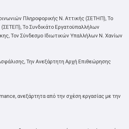
ινωνιών Πληροφορικής Ν. Αττικής (ΣΕΤΗΠ), Το
(ΣΕΤΕΠ), Το Συνδικάτο Εργατοϋπαλλήλων
κης, Τον Σύνδεσμο Ιδιωτικών Υπαλλήλων Ν. Χανίων
 Ασφάλισης, Την Ανεξάρτητη Αρχή Επιθεώρησης
mance, ανεξάρτητα από την σχέση εργασίας με την