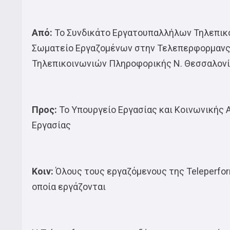
Από:
Το Συνδικάτο Εργατουπαλλήλων Τηλεπικο
Σωματείο Εργαζομένων στην Τελεπερφορμανς 
Τηλεπικοινωνιών Πληροφορικής Ν. Θεσσαλονί
Προς:
Το Υπουργείο Εργασίας και Κοινωνικής
Εργασίας
Κοιν:
Όλους τους εργαζόμενους της Teleperfor
οποία εργάζονται