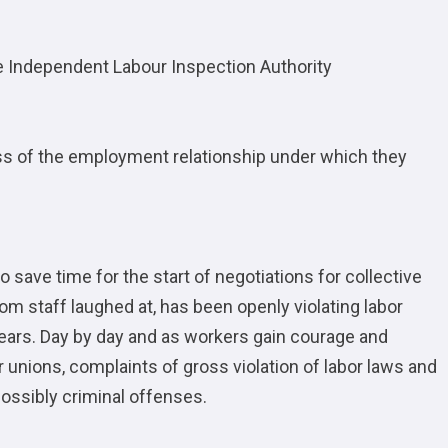
he Ιndependent Labour Inspection Authority
s of the employment relationship under which they
 save time for the start of negotiations for collective
om staff laughed at, has been openly violating labor
years. Day by day and as workers gain courage and
 unions, complaints of gross violation of labor laws and
 possibly criminal offenses.