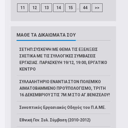
...
11
12
13
14
15
44
>>
ΜΑΘΕ ΤΑ ΔΙΚΑΙΩΜΑΤΑ ΣΟΥ
ΣΕΤΗΠ:ΣΥΣΚΕΨΗ ΜΕ ΘΕΜΑ ΤΙΣ ΕΞΕΛΙΞΕΙΣ
ΣΧΕΤΙΚΑ ΜΕ ΤΙΣ ΣΥΛΛΟΓΙΚΕΣ ΣΥΜΒΑΣΕΙΣ
ΕΡΓΑΣΙΑΣ. ΠΑΡΑΣΚΕΥΗ 19/12, 19:00, ΕΡΓΑΤΙΚΟ
ΚΕΝΤΡΟ
ΣΥΛΛΑΛΗΤΗΡΙΟ ΕΝΑΝΤΙΑ ΣΤΟΝ ΠΟΛΕΜΙΚΟ
ΑΙΜΑΤΟΒΑΜΜΕΝΟ ΠΡΟΫΠΟΛΟΓΙΣΜΟ, ΤΡΙΤΗ
16 ΔΕΚΕΜΒΡΙΟΥ ΣΤΙΣ 7Μ.Μ ΣΤΟ ΑΓ.ΒΕΝΙΖΕΛΟΥ!
Συνοπτικός Εργασιακός Οδηγός του Π.Α.ΜΕ.
Εθνική Γεν. Συλ. Σύμβαση (2010-2012)