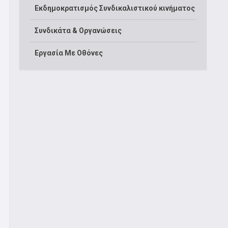
Εκδημοκρατισμός Συνδικαλιστικού κινήματος
Συνδικάτα & Οργανώσεις
Εργασία Με Οθόνες