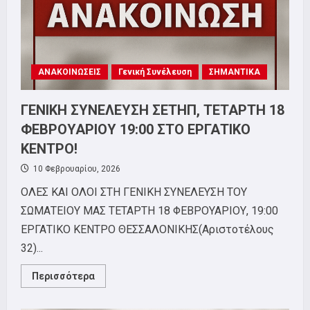
ΑΝΑΚΟΙΝΩΣΕΙΣ
Γενική Συνέλευση
ΣΗΜΑΝΤΙΚΑ
ΓΕΝΙΚΗ ΣΥΝΕΛΕΥΣΗ ΣΕΤΗΠ, ΤΕΤΑΡΤΗ 18
ΦΕΒΡΟΥΑΡΙΟΥ 19:00 ΣΤΟ ΕΡΓΑΤΙΚΟ
ΚΕΝΤΡΟ!
10 Φεβρουαρίου, 2026
ΟΛΕΣ ΚΑΙ ΟΛΟΙ ΣΤΗ ΓΕΝΙΚΗ ΣΥΝΕΛΕΥΣΗ ΤΟΥ
ΣΩΜΑΤΕΙΟΥ ΜΑΣ ΤΕΤΑΡΤΗ 18 ΦΕΒΡΟΥΑΡΙΟΥ, 19:00
ΕΡΓΑΤΙΚΟ ΚΕΝΤΡΟ ΘΕΣΣΑΛΟΝΙΚΗΣ(Αριστοτέλους
32)...
Read
Περισσότερα
more
about
ΓΕΝΙΚΗ