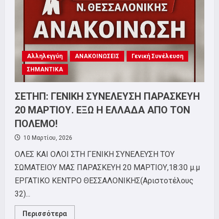
Αλληλεγγύη
ΑΝΑΚΟΙΝΩΣΕΙΣ
Γενική Συνέλευση
ΣΗΜΑΝΤΙΚΑ
ΣΕΤΗΠ: ΓΕΝΙΚΗ ΣΥΝΕΛΕΥΣΗ ΠΑΡΑΣΚΕΥΗ
20 ΜΑΡΤΙΟΥ. ΕΞΩ Η ΕΛΛΑΔΑ ΑΠΟ ΤΟΝ
ΠΟΛΕΜΟ!
10 Μαρτίου, 2026
ΟΛΕΣ ΚΑΙ ΟΛΟΙ ΣΤΗ ΓΕΝΙΚΗ ΣΥΝΕΛΕΥΣΗ ΤΟΥ
ΣΩΜΑΤΕΙΟΥ ΜΑΣ ΠΑΡΑΣΚΕΥΗ 20 ΜΑΡΤΙΟΥ,18:30 μ.μ
ΕΡΓΑΤΙΚΟ ΚΕΝΤΡΟ ΘΕΣΣΑΛΟΝΙΚΗΣ(Αριστοτέλους
32)...
Read
Περισσότερα