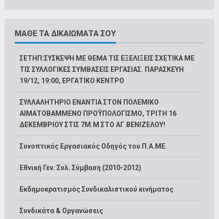
ΜΑΘΕ ΤΑ ΔΙΚΑΙΩΜΑΤΑ ΣΟΥ
ΣΕΤΗΠ:ΣΥΣΚΕΨΗ ΜΕ ΘΕΜΑ ΤΙΣ ΕΞΕΛΙΞΕΙΣ ΣΧΕΤΙΚΑ ΜΕ
ΤΙΣ ΣΥΛΛΟΓΙΚΕΣ ΣΥΜΒΑΣΕΙΣ ΕΡΓΑΣΙΑΣ. ΠΑΡΑΣΚΕΥΗ
19/12, 19:00, ΕΡΓΑΤΙΚΟ ΚΕΝΤΡΟ
ΣΥΛΛΑΛΗΤΗΡΙΟ ΕΝΑΝΤΙΑ ΣΤΟΝ ΠΟΛΕΜΙΚΟ
ΑΙΜΑΤΟΒΑΜΜΕΝΟ ΠΡΟΫΠΟΛΟΓΙΣΜΟ, ΤΡΙΤΗ 16
ΔΕΚΕΜΒΡΙΟΥ ΣΤΙΣ 7Μ.Μ ΣΤΟ ΑΓ.ΒΕΝΙΖΕΛΟΥ!
Συνοπτικός Εργασιακός Οδηγός του Π.Α.ΜΕ.
Εθνική Γεν. Συλ. Σύμβαση (2010-2012)
Εκδημοκρατισμός Συνδικαλιστικού κινήματος
Συνδικάτα & Οργανώσεις